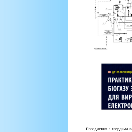
Поводження з твердими по